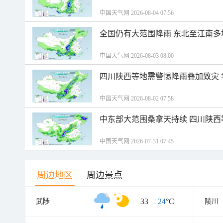
中国天气网 2026-08-04 07:56
全国仍有大范围降雨 东北至江南多
中国天气网 2026-08-03 08:00
四川陕西等地需警惕降雨叠加致灾
中国天气网 2026-08-02 07:58
中东部大范围桑拿天持续 四川陕
中国天气网 2026-07-31 07:45
周边地区
周边景点
33
/
24
°C
武陟
陵川