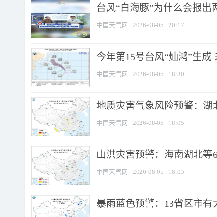
台风“白海豚”为什么会报出
中国天气网
2026-08-05
20:17
今年第15号台风“灿鸿”生成
中国天气网
2026-08-05
18:30
地质灾害气象风险预警：湖北
中国天气网
2026-08-05
18:05
山洪灾害预警：海南湖北等6
中国天气网
2026-08-05
18:05
暴雨蓝色预警：13省区市有大