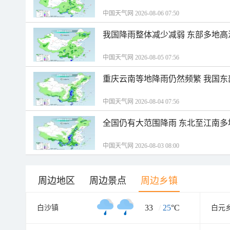
中国天气网 2026-08-06 07:50
我国降雨整体减少减弱 东部多地高
中国天气网 2026-08-05 07:56
重庆云南等地降雨仍然频繁 我国东
中国天气网 2026-08-04 07:56
全国仍有大范围降雨 东北至江南多
中国天气网 2026-08-03 08:00
周边地区
周边景点
周边乡镇
33
/
25
°C
白沙镇
白元