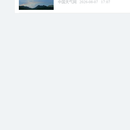
中国天气网
2026-08-07
17:07