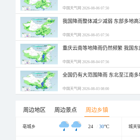
中国天气网 2026-08-06 07:50
我国降雨整体减少减弱 东部多地高
中国天气网 2026-08-05 07:56
重庆云南等地降雨仍然频繁 我国东
中国天气网 2026-08-04 07:56
全国仍有大范围降雨 东北至江南多
中国天气网 2026-08-03 08:00
周边地区
周边景点
周边乡镇
24
/
30
°C
亳城乡
城关