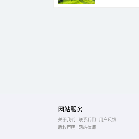
网站服务
关于我们
联系我们
用户反馈
版权声明
网站律师