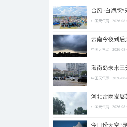
台风“白海豚
中国天气网
2026-08-
云南今夜到后天
中国天气网
2026-08-
海南岛未来三
中国天气网
2026-08-
河北雷雨发展部
中国天气网
2026-08-
今日份天空“