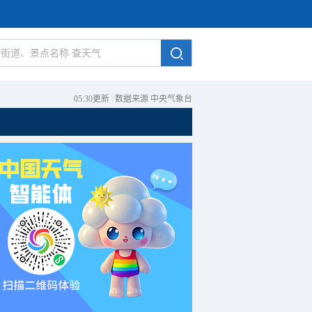
05:30更新
|
数据来源 中央气象台