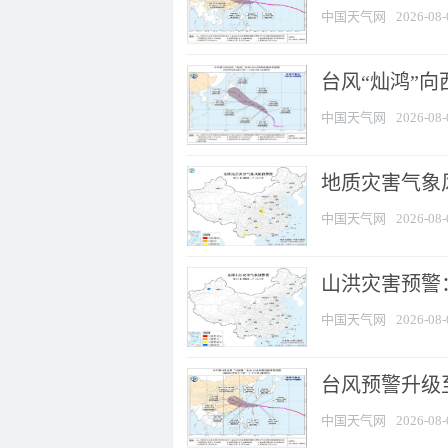
中国天气网
2026-08-
台风“灿鸿”
中国天气网
2026-08-
地质灾害气象风
中国天气网
2026-08-
山洪灾害预警：
中国天气网
2026-08-
台风预警升级至
中国天气网
2026-08-