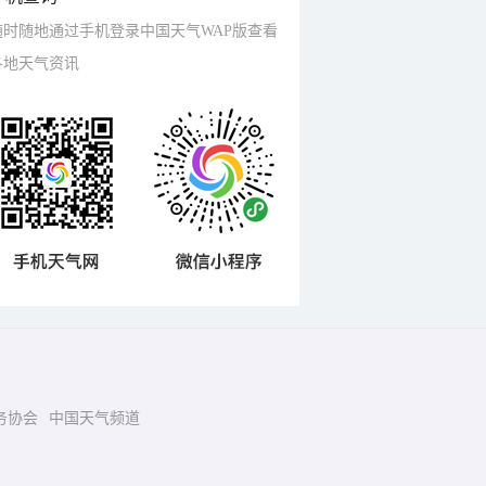
随时随地通过手机登录中国天气WAP版查看
各地天气资讯
务协会
中国天气频道