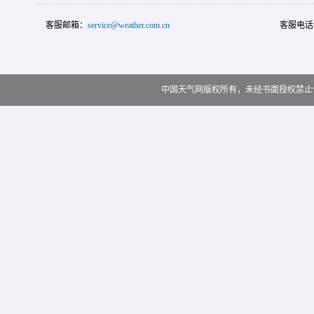
客服邮箱：
service@weather.com.cn
客服电话
中国天气网版权所有，未经书面授权禁止使用 