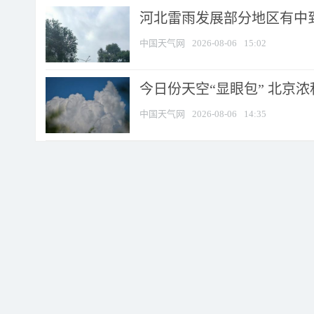
河北雷雨发展部分地区有中到
中国天气网
2026-08-06
15:02
今日份天空“显眼包” 北京
中国天气网
2026-08-06
14:35