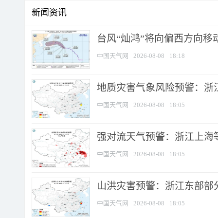
新闻资讯
台风“灿鸿”将向偏西方向移
中国天气网
2026-08-08
18:18
地质灾害气象风险预警：浙
中国天气网
2026-08-08
18:05
强对流天气预警：浙江上海等4
中国天气网
2026-08-08
18:05
山洪灾害预警：浙江东部部
中国天气网
2026-08-08
18:05