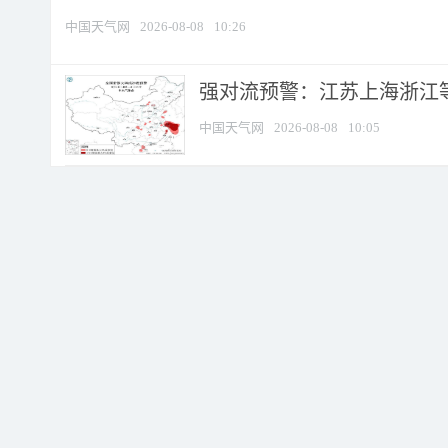
中国天气网
2026-08-08
10:26
强对流预警：江苏上海浙江等地
中国天气网
2026-08-08
10:05