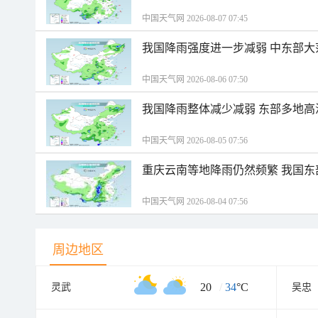
中国天气网 2026-08-07 07:45
我国降雨强度进一步减弱 中东部大
中国天气网 2026-08-06 07:50
我国降雨整体减少减弱 东部多地高
中国天气网 2026-08-05 07:56
重庆云南等地降雨仍然频繁 我国东
中国天气网 2026-08-04 07:56
周边地区
20
/
34
°C
灵武
吴忠