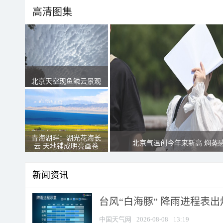
高清图集
北京天空现鱼鳞云景观
青海湖畔：湖光花海长
北京气温创今年来新高 焖蒸
云 天地铺成明亮画卷
新闻资讯
台风“白海豚” 降雨进程表出炉
中国天气网
2026-08-08
13:19