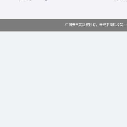
中国天气网版权所有，未经书面授权禁止使用 