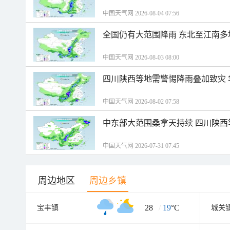
中国天气网 2026-08-04 07:56
全国仍有大范围降雨 东北至江南多
中国天气网 2026-08-03 08:00
四川陕西等地需警惕降雨叠加致灾
中国天气网 2026-08-02 07:58
中东部大范围桑拿天持续 四川陕
中国天气网 2026-07-31 07:45
周边地区
周边乡镇
28
/
19
°C
宝丰镇
城关