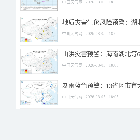
中国天气网
2026-08-05
18:30
地质灾害气象风险预警：湖北
中国天气网
2026-08-05
18:05
山洪灾害预警：海南湖北等6
中国天气网
2026-08-05
18:05
暴雨蓝色预警：13省区市有大
中国天气网
2026-08-05
18:05