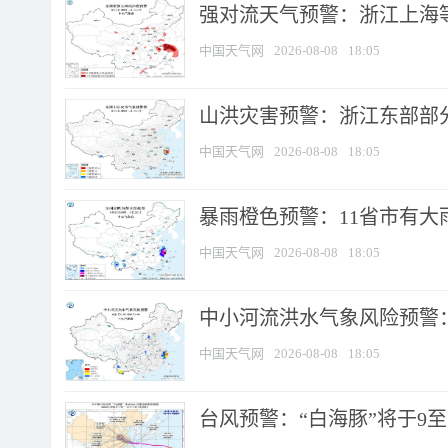
强对流天气预警：浙江上海等4
中国天气网
2026-08-08
18:05
山洪灾害预警：浙江东部部
中国天气网
2026-08-08
18:05
暴雨橙色预警：11省市有大雨
中国天气网
2026-08-08
18:05
中小河流洪水气象风险预警：
中国天气网
2026-08-08
18:05
台风预警：“白海豚”将于9至1