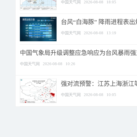
中国天气网
2026-08-08
18:05
台风“白海豚” 降雨进程表出炉
中国天气网
2026-08-08
13:19
中国气象局升级调整应急响应为台风暴雨强
中国天气网
2026-08-08
10:26
强对流预警：江苏上海浙江等地
中国天气网
2026-08-08
10:05