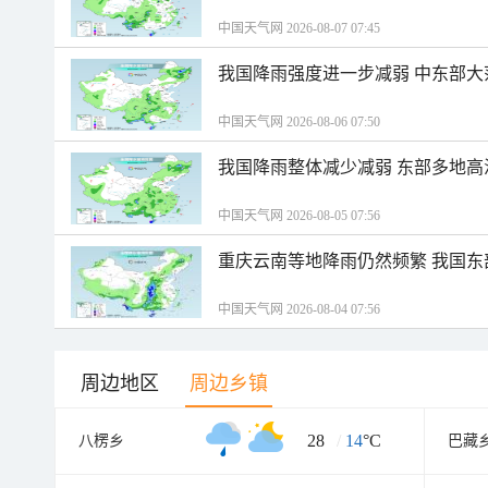
中国天气网 2026-08-07 07:45
我国降雨强度进一步减弱 中东部大
中国天气网 2026-08-06 07:50
我国降雨整体减少减弱 东部多地高
中国天气网 2026-08-05 07:56
重庆云南等地降雨仍然频繁 我国东
中国天气网 2026-08-04 07:56
周边地区
周边乡镇
28
/
14
°C
八楞乡
巴藏