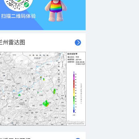
兰州雷达图