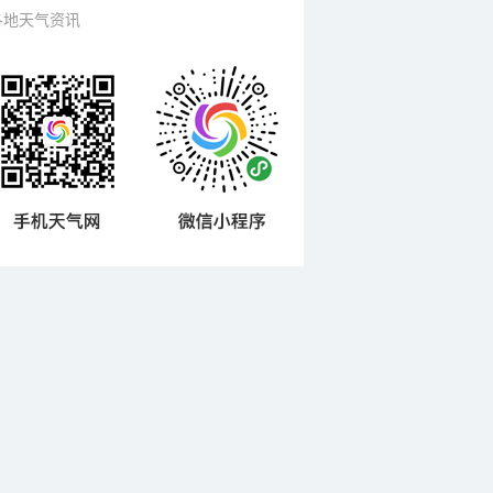
各地天气资讯