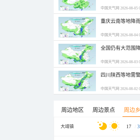
中国天气网 2026-08-05 0
重庆云南等地降雨
中国天气网 2026-08-04 0
全国仍有大范围降
中国天气网 2026-08-03 0
四川陕西等地需警
中国天气网 2026-08-02 0
周边地区
周边景点
周边
17
/
3
大靖镇