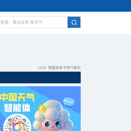
18:00
|
数据来源 中央气象台