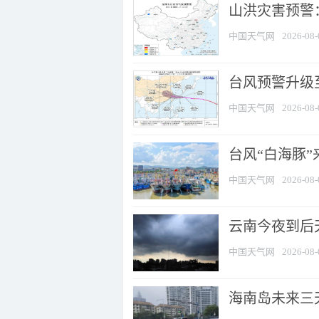
山洪灾害预警：
中国天气网
2026-08-
台风预警升级至
中国天气网
2026-08-
台风“白海豚
中国天气网
2026-08-
云南今夜到后天
中国天气网
2026-08-
海南岛未来三