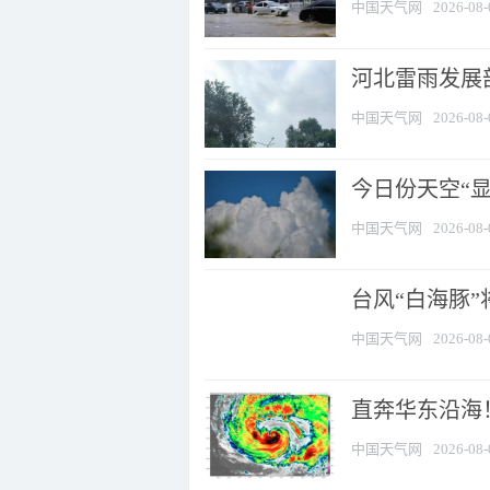
中国天气网
2026-08-
河北雷雨发展部
中国天气网
2026-08-
今日份天空“
中国天气网
2026-08-
台风“白海豚”
中国天气网
2026-08-
直奔华东沿海！
中国天气网
2026-08-