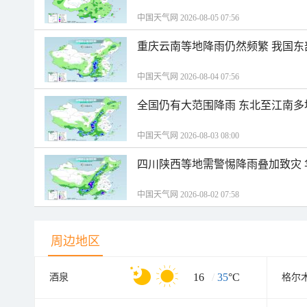
中国天气网 2026-08-05 07:56
重庆云南等地降雨仍然频繁 我国东
中国天气网 2026-08-04 07:56
全国仍有大范围降雨 东北至江南多
中国天气网 2026-08-03 08:00
四川陕西等地需警惕降雨叠加致灾
中国天气网 2026-08-02 07:58
周边地区
16
/
35
°C
酒泉
格尔