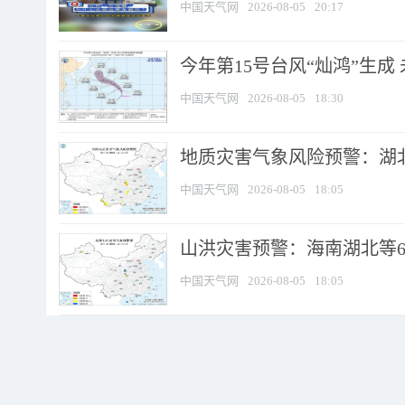
中国天气网
2026-08-05
20:17
今年第15号台风“灿鸿”生成
中国天气网
2026-08-05
18:30
地质灾害气象风险预警：湖北
中国天气网
2026-08-05
18:05
山洪灾害预警：海南湖北等6
中国天气网
2026-08-05
18:05