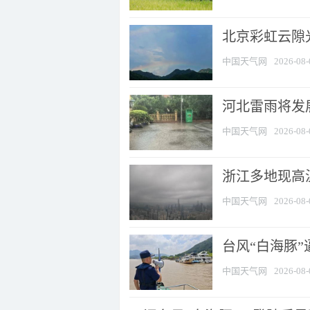
北京彩虹云隙
中国天气网
2026-08-
河北雷雨将发展
中国天气网
2026-08-
浙江多地现高温
中国天气网
2026-08-
台风“白海豚
中国天气网
2026-08-