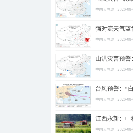
中国天气网
2026-08-
强对流天气蓝色
中国天气网
2026-08-
山洪灾害预警：
中国天气网
2026-08-
台风预警：“白
中国天气网
2026-08-
江西永新：中
中国天气网
2026-08-