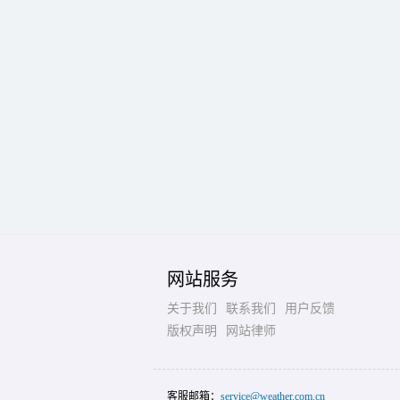
网站服务
关于我们
联系我们
用户反馈
版权声明
网站律师
客服邮箱：
service@weather.com.cn