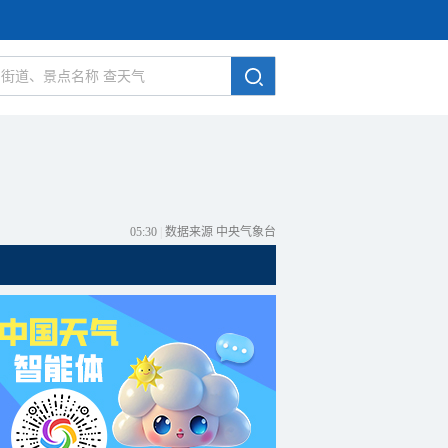
05:30
|
数据来源 中央气象台