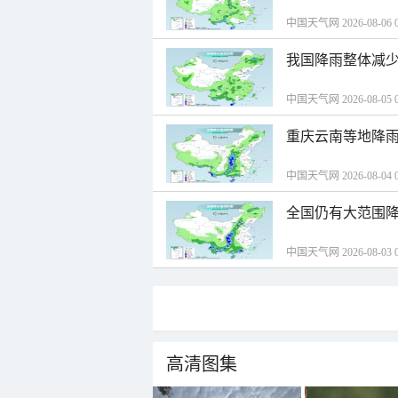
中国天气网 2026-08-06 0
我国降雨整体减少
中国天气网 2026-08-05 0
重庆云南等地降雨
中国天气网 2026-08-04 0
全国仍有大范围降
中国天气网 2026-08-03 0
高清图集