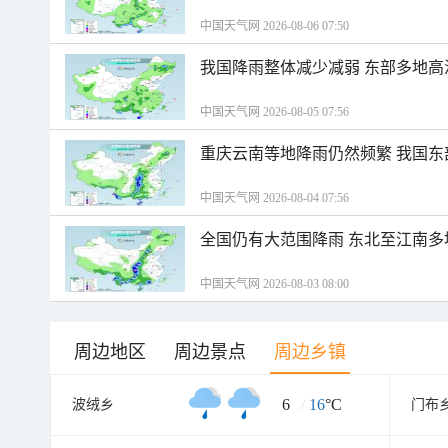
中国天气网 2026-08-06 07:50
我国降雨整体减少减弱 东部多地高
中国天气网 2026-08-05 07:56
重庆云南等地降雨仍然频繁 我国东
中国天气网 2026-08-04 07:56
全国仍有大范围降雨 东北至江南多
中国天气网 2026-08-03 08:00
周边地区
周边景点
周边乡镇
6
/
16
°C
波绒乡
门布