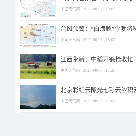
中国天气网
2026-08-07
18:05
台风预警：“白海豚”今晚将移入
中国天气网
2026-08-07
18:05
江西永新：中稻开镰抢收忙
中国天气网
2026-08-07
17:26
北京彩虹云隙光七彩云浓积
中国天气网
2026-08-07
17:07