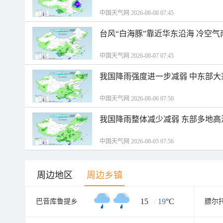
中国天气网 2026-08-08 07:45
台风“白海豚”靠近华东沿海 冷空
中国天气网 2026-08-07 07:45
我国降雨强度进一步减弱 中东部大
中国天气网 2026-08-06 07:50
我国降雨整体减少减弱 东部多地高
中国天气网 2026-08-05 07:56
周边地区
周边乡镇
15
/
19
°C
巴音库鲁提乡
膘尔