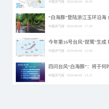
中国天气网
2026-08-09
18:05
“白海豚”登陆浙江玉环沿海 
中国天气网
2026-08-09
17:30
今年第16号台风“琵鹭”生成 
中国天气网
2026-08-09
15:09
四问台风“白海豚”：将于何时
中国天气网
2026-08-09
13:21