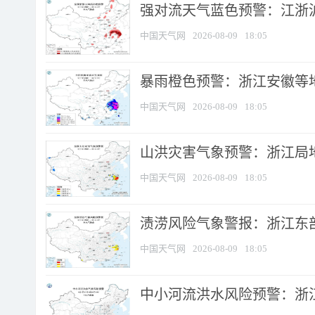
强对流天气蓝色预警：江浙沪等
中国天气网
2026-08-09
18:05
暴雨橙色预警：浙江安徽等
中国天气网
2026-08-09
18:05
山洪灾害气象预警：浙江局
中国天气网
2026-08-09
18:05
渍涝风险气象警报：浙江东部
中国天气网
2026-08-09
18:05
中小河流洪水风险预警：浙江