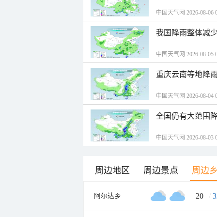
中国天气网 2026-08-06 0
我国降雨整体减少
中国天气网 2026-08-05 0
重庆云南等地降雨
中国天气网 2026-08-04 0
全国仍有大范围降
中国天气网 2026-08-03 0
周边地区
周边景点
周边
20
/
3
阿尔达乡