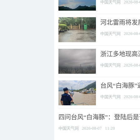
中国天气网
2026-08-
河北雷雨将发展
中国天气网
2026-08-
浙江多地现高温
中国天气网
2026-08-
台风“白海豚
中国天气网
2026-08-
四问台风“白海豚”：登陆后是否
中国天气网
2026-08-07
11:20