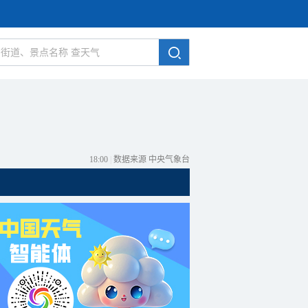
18:00
|
数据来源 中央气象台