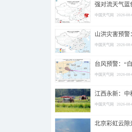
强对流天气蓝色
中国天气网
2026-08-
山洪灾害预警：
中国天气网
2026-08-
台风预警：“白
中国天气网
2026-08-
江西永新：中
中国天气网
2026-08-
北京彩虹云隙