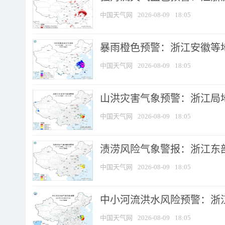
中国天气网
2026-08-09
18:05
暴雨橙色预警：浙江安徽等
中国天气网
2026-08-09
18:05
山洪灾害气象预警：浙江局
中国天气网
2026-08-09
18:05
渍涝风险气象警报：浙江东部
中国天气网
2026-08-09
18:05
中小河流洪水风险预警：浙江
中国天气网
2026-08-09
18:05