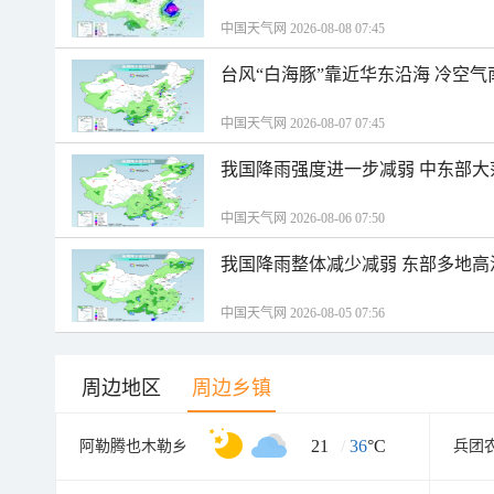
中国天气网 2026-08-08 07:45
台风“白海豚”靠近华东沿海 冷空
中国天气网 2026-08-07 07:45
我国降雨强度进一步减弱 中东部大
中国天气网 2026-08-06 07:50
我国降雨整体减少减弱 东部多地高
中国天气网 2026-08-05 07:56
周边地区
周边乡镇
21
/
36
°C
阿勒腾也木勒乡