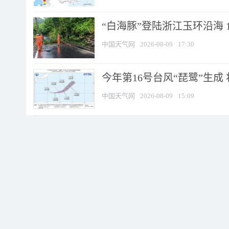
“白海豚”登陆浙江玉环沿海 
中国天气网
2026-08-09
17:30
今年第16号台风“琵鹭”生成 
中国天气网
2026-08-09
15:09