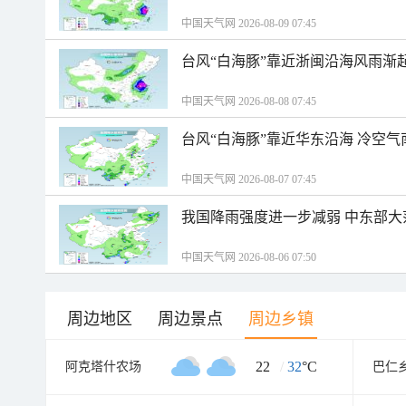
中国天气网 2026-08-09 07:45
台风“白海豚”靠近浙闽沿海风雨渐
中国天气网 2026-08-08 07:45
台风“白海豚”靠近华东沿海 冷空
中国天气网 2026-08-07 07:45
我国降雨强度进一步减弱 中东部大
中国天气网 2026-08-06 07:50
周边地区
周边景点
周边乡镇
22
/
32
°C
阿克塔什农场
巴仁