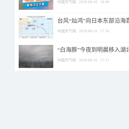
中国天气网
2026-08-10
18:00
台风“灿鸿”向日本东部沿海靠近
中国天气网
2026-08-10
17:56
“白海豚”今夜到明晨移入湖北
中国天气网
2026-08-10
17:17