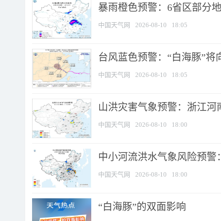
暴雨橙色预警：6省区部分地区
中国天气网
2026-08-10
18:05
台风蓝色预警：“白海豚”将向
中国天气网
2026-08-10
18:05
山洪灾害气象预警：浙江河南
中国天气网
2026-08-10
18:00
中小河流洪水气象风险预警：
中国天气网
2026-08-10
18:00
​“白海豚”的双面影响