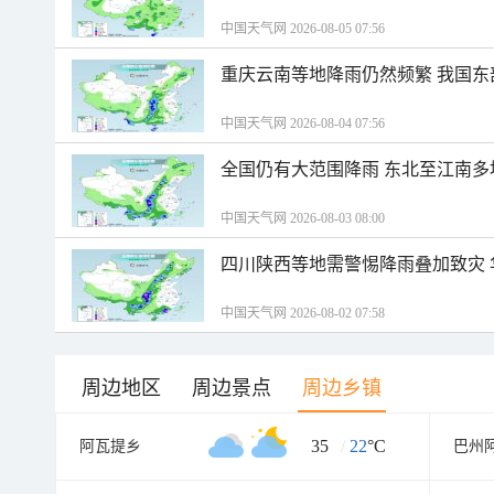
中国天气网 2026-08-05 07:56
重庆云南等地降雨仍然频繁 我国东
中国天气网 2026-08-04 07:56
全国仍有大范围降雨 东北至江南多
中国天气网 2026-08-03 08:00
四川陕西等地需警惕降雨叠加致灾
中国天气网 2026-08-02 07:58
周边地区
周边景点
周边乡镇
35
/
22
°C
阿瓦提乡
巴州