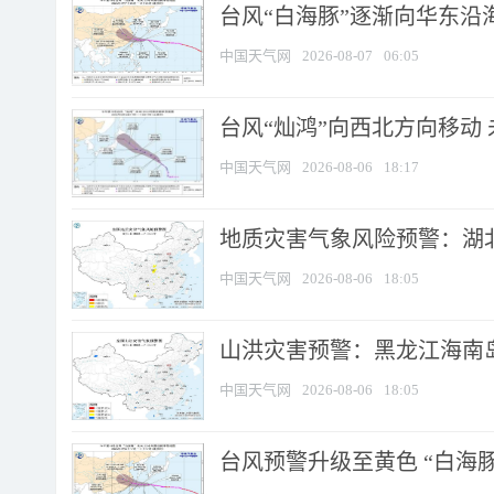
台风“白海豚”逐渐向华东沿海靠
中国天气网
2026-08-07
06:05
台风“灿鸿”向西北方向移动
中国天气网
2026-08-06
18:17
地质灾害气象风险预警：湖北
中国天气网
2026-08-06
18:05
山洪灾害预警：黑龙江海南岛
中国天气网
2026-08-06
18:05
台风预警升级至黄色 “白海豚