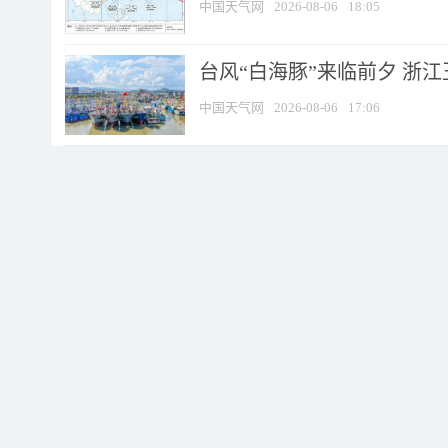
中国天气网
2026-08-06
18:05
台风“白海豚”来临前夕 浙
中国天气网
2026-08-06
17:06