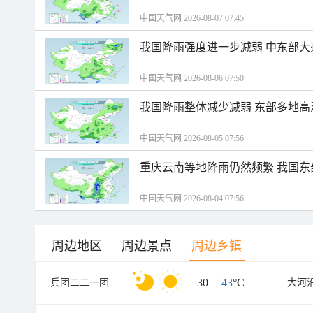
中国天气网 2026-08-07 07:45
我国降雨强度进一步减弱 中东部大
中国天气网 2026-08-06 07:50
我国降雨整体减少减弱 东部多地高
中国天气网 2026-08-05 07:56
重庆云南等地降雨仍然频繁 我国东
中国天气网 2026-08-04 07:56
周边地区
周边景点
周边乡镇
30
/
43
°C
兵团二二一团
大河