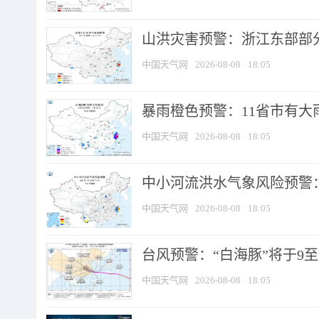
山洪灾害预警：浙江东部部
中国天气网
2026-08-08
18:05
暴雨橙色预警：11省市有大雨
中国天气网
2026-08-08
18:05
中小河流洪水气象风险预警：
中国天气网
2026-08-08
18:05
台风预警：“白海豚”将于9至1
中国天气网
2026-08-08
18:05