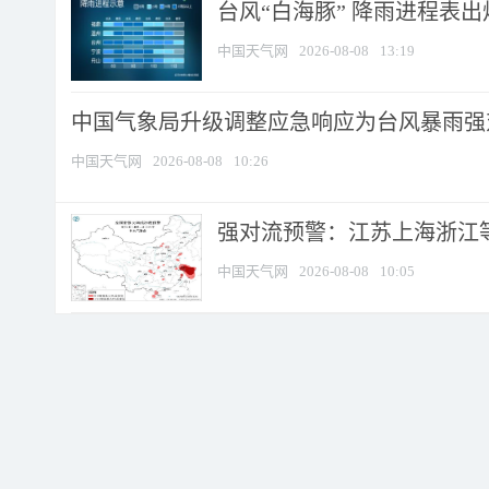
台风“白海豚” 降雨进程表出炉
中国天气网
2026-08-08
13:19
中国气象局升级调整应急响应为台风暴雨强
中国天气网
2026-08-08
10:26
强对流预警：江苏上海浙江等地
中国天气网
2026-08-08
10:05