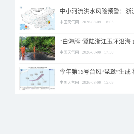
中小河流洪水风险预警：浙江
中国天气网
2026-08-09
18:05
“白海豚”登陆浙江玉环沿海 
中国天气网
2026-08-09
17:30
今年第16号台风“琵鹭”生成 
中国天气网
2026-08-09
15:09