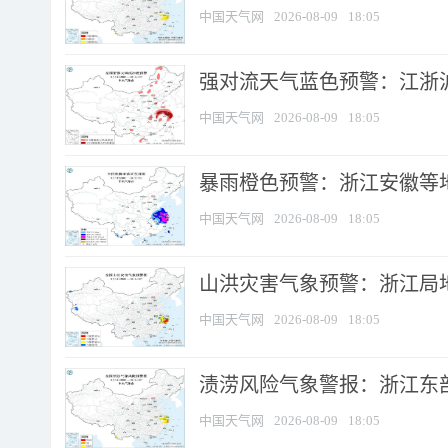
中国天气网
2026-08-09
18:05
强对流天气蓝色预警：江浙沪等
中国天气网
2026-08-09
18:05
暴雨橙色预警：浙江安徽等
中国天气网
2026-08-09
18:05
山洪灾害气象预警：浙江局
中国天气网
2026-08-09
18:05
渍涝风险气象警报：浙江东部
中国天气网
2026-08-09
18:05