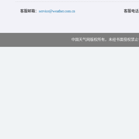
客服邮箱：
service@weather.com.cn
客服电话
中国天气网版权所有，未经书面授权禁止使用 