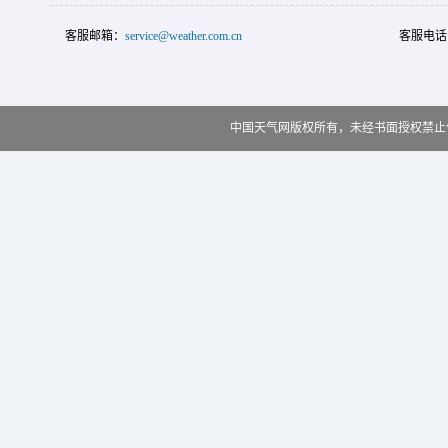
客服邮箱：
service@weather.com.cn
客服电话
中国天气网版权所有，未经书面授权禁止使用 