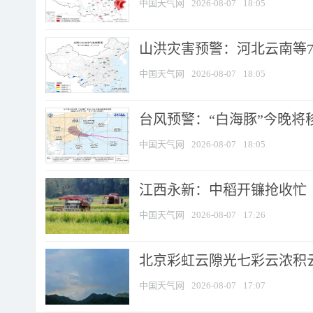
中国天气网
2026-08-07
18:05
山洪灾害预警：河北云南等7
中国天气网
2026-08-07
18:05
台风预警：“白海豚”今晚将移入
中国天气网
2026-08-07
18:05
江西永新：中稻开镰抢收忙
中国天气网
2026-08-07
17:26
北京彩虹云隙光七彩云浓积
中国天气网
2026-08-07
17:07