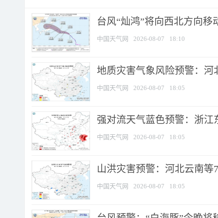
台风“灿鸿”将向西北方向移
中国天气网
2026-08-07
18:10
地质灾害气象风险预警：河北
中国天气网
2026-08-07
18:05
强对流天气蓝色预警：浙江东部
中国天气网
2026-08-07
18:05
山洪灾害预警：河北云南等7
中国天气网
2026-08-07
18:05