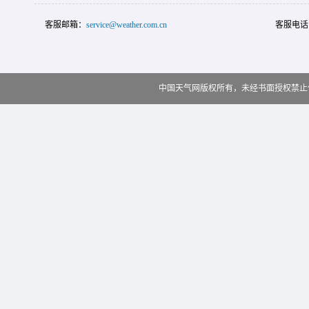
客服邮箱：
service@weather.com.cn
客服电话
中国天气网版权所有，未经书面授权禁止使用 