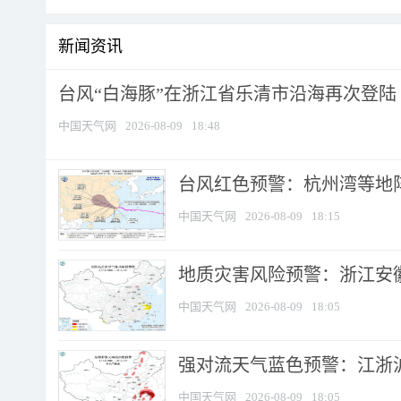
新闻资讯
台风“白海豚”在浙江省乐清市沿海再次登陆
中国天气网
2026-08-09
18:48
​台风红色预警：杭州湾等地阵
中国天气网
2026-08-09
18:15
地质灾害风险预警：浙江安徽
中国天气网
2026-08-09
18:05
强对流天气蓝色预警：江浙沪等
中国天气网
2026-08-09
18:05