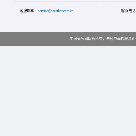
客服邮箱：
service@weather.com.cn
客服电话
中国天气网版权所有，未经书面授权禁止使用 