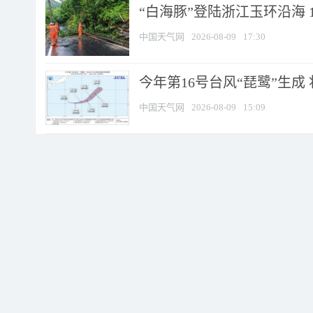
“白海豚”登陆浙江玉环沿海 
中国天气网
2026-08-09
17:30
今年第16号台风“琵鹭”生成 
中国天气网
2026-08-09
15:09