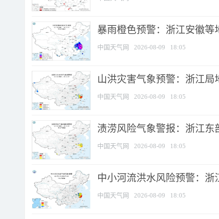
暴雨橙色预警：浙江安徽等
中国天气网
2026-08-09
18:05
山洪灾害气象预警：浙江局
中国天气网
2026-08-09
18:05
渍涝风险气象警报：浙江东部
中国天气网
2026-08-09
18:05
中小河流洪水风险预警：浙江
中国天气网
2026-08-09
18:05