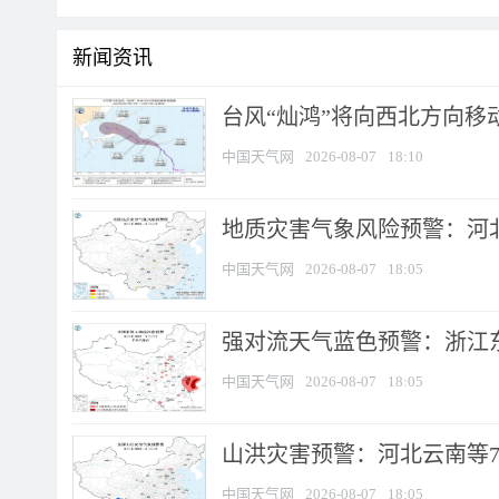
新闻资讯
台风“灿鸿”将向西北方向移
中国天气网
2026-08-07
18:10
地质灾害气象风险预警：河北
中国天气网
2026-08-07
18:05
强对流天气蓝色预警：浙江东部
中国天气网
2026-08-07
18:05
山洪灾害预警：河北云南等7
中国天气网
2026-08-07
18:05