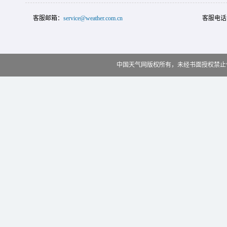
客服邮箱：
service@weather.com.cn
客服电话
中国天气网版权所有，未经书面授权禁止使用 