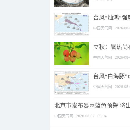
台风“灿鸿”
中国天气网
2026-08-
立秋：暑热尚
中国天气网
2026-08-
台风“白海豚”
中国天气网
2026-08-
北京市发布暴雨蓝色预警 将出现
中国天气网
2026-08-07
09:04