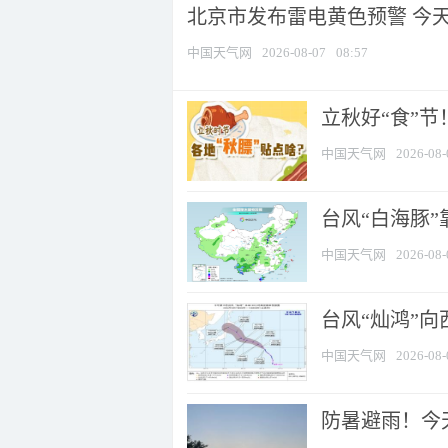
北京市发布雷电黄色预警 今
中国天气网
2026-08-07
08:57
立秋好“食”
中国天气网
2026-08-
台风“白海豚”
中国天气网
2026-08-
台风“灿鸿”
中国天气网
2026-08-
防暑避雨！今天