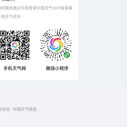
随时随地通过手机登录中国天气WAP版查看
各地天气资讯
务协会
中国天气频道