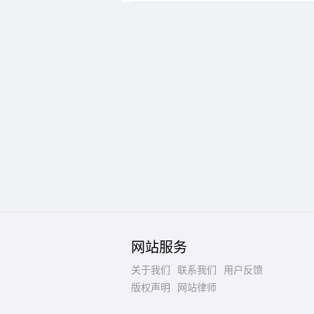
网站服务
关于我们
联系我们
用户反馈
版权声明
网站律师