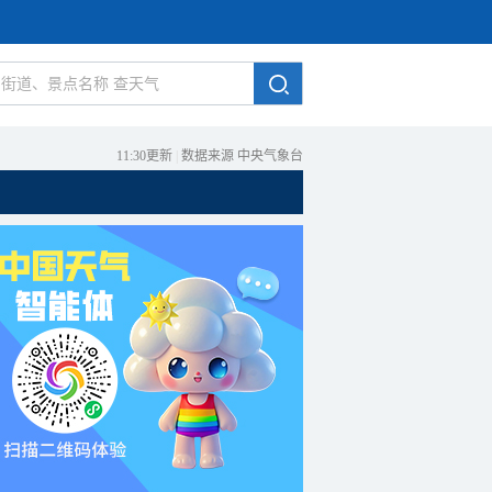
11:30更新
|
数据来源 中央气象台