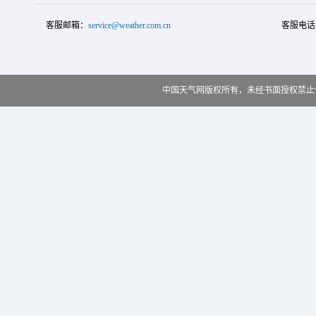
客服邮箱：
service@weather.com.cn
客服电话
中国天气网版权所有，未经书面授权禁止使用 