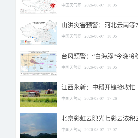
中国天气网
2026-08-07
18:05
山洪灾害预警：河北云南等7
中国天气网
2026-08-07
18:05
台风预警：“白海豚”今晚将移入
中国天气网
2026-08-07
18:05
江西永新：中稻开镰抢收忙
中国天气网
2026-08-07
17:26
北京彩虹云隙光七彩云浓积
中国天气网
2026-08-07
17:07