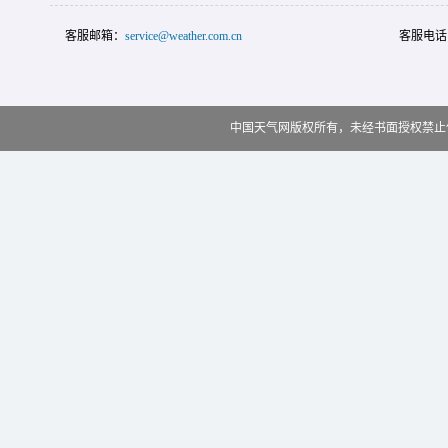
客服邮箱：
service@weather.com.cn
客服电话
中国天气网版权所有，未经书面授权禁止使用 