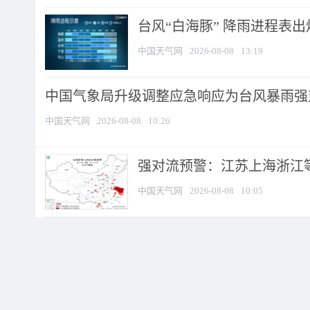
台风“白海豚” 降雨进程表出炉
中国天气网
2026-08-08
13:19
中国气象局升级调整应急响应为台风暴雨强
中国天气网
2026-08-08
10:26
强对流预警：江苏上海浙江等地
中国天气网
2026-08-08
10:05