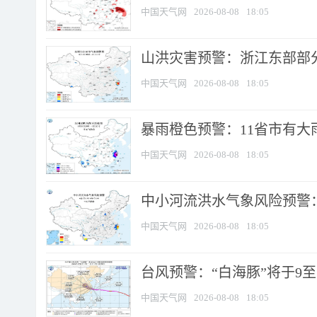
中国天气网
2026-08-08
18:05
山洪灾害预警：浙江东部部
中国天气网
2026-08-08
18:05
暴雨橙色预警：11省市有大雨
中国天气网
2026-08-08
18:05
中小河流洪水气象风险预警：
中国天气网
2026-08-08
18:05
台风预警：“白海豚”将于9至1
中国天气网
2026-08-08
18:05