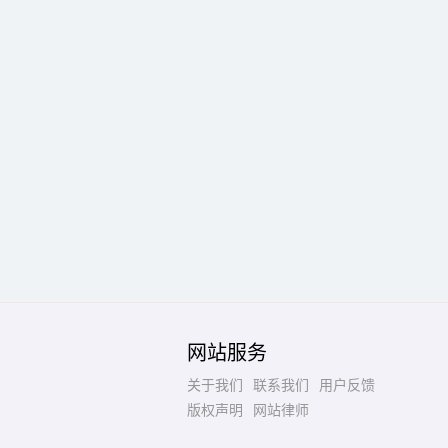
网站服务
关于我们
联系我们
用户反馈
版权声明
网站律师