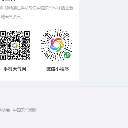
随时随地通过手机登录中国天气WAP版查看
各地天气资讯
务协会
中国天气频道