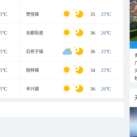
5
°C
35
/
25
°C
贾悦镇
5
°C
36
/
26
°C
龙都街道
5
°C
36
/
25
°C
石桥子镇
5
°C
34
/
25
°C
桃林镇
5
°C
36
/
26
°C
辛兴镇