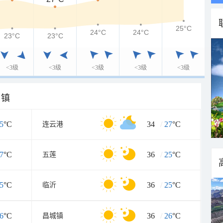
25°C
24°C
24°C
23°C
23°C
<3级
<3级
<3级
<3级
<3级
乡镇
5
°C
34
/
27
°C
连云港
7
°C
36
/
25
°C
五莲
5
°C
36
/
25
°C
临沂
6
°C
36
/
26
°C
昌城镇