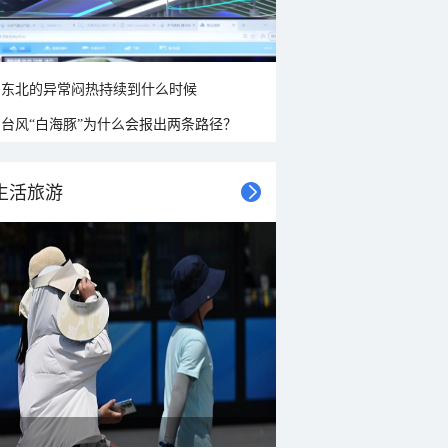
东北的异常闷热持续到什么时候
台风“白海豚”为什么会报出两条路径？
生活旅游