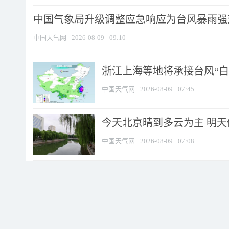
中国气象局升级调整应急响应为台风暴雨强
中国天气网
2026-08-09
09:10
浙江上海等地将承接台风“白海
中国天气网
2026-08-09
07:45
今天北京晴到多云为主 明
中国天气网
2026-08-09
07:08