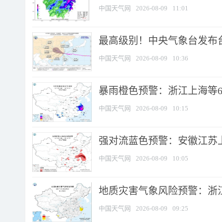
中国天气网
2026-08-09
11:01
最高级别！中央气象台发布台风
中国天气网
2026-08-09
10:36
暴雨橙色预警：浙江上海等6省
中国天气网
2026-08-09
10:15
强对流蓝色预警：安徽江苏上海
中国天气网
2026-08-09
10:05
地质灾害气象风险预警：浙江
中国天气网
2026-08-09
09:25