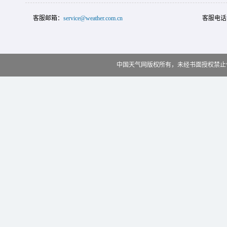
客服邮箱：
service@weather.com.cn
客服电话
中国天气网版权所有，未经书面授权禁止使用 