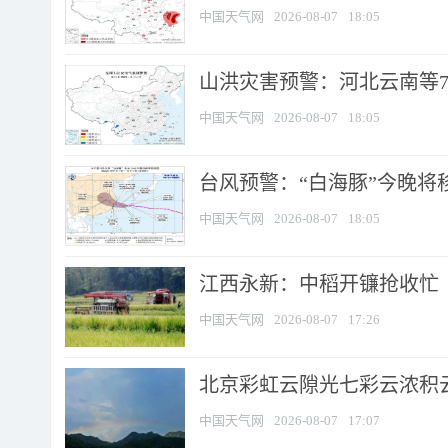
中国天气网
2026-08-07
18:05
山洪灾害预警：河北云南等7
中国天气网
2026-08-07
18:05
台风预警：“白海豚”今晚将移入
中国天气网
2026-08-07
18:05
江西永新：中稻开镰抢收忙
中国天气网
2026-08-07
17:26
北京彩虹云隙光七彩云浓积
中国天气网
2026-08-07
17:07