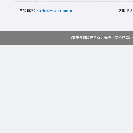
客服邮箱：
service@weather.com.cn
客服电话
中国天气网版权所有，未经书面授权禁止使用 