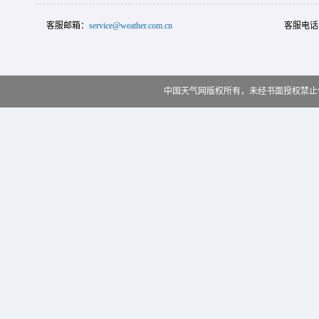
客服邮箱：
service@weather.com.cn
客服电话
中国天气网版权所有，未经书面授权禁止使用 