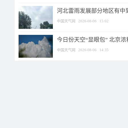
河北雷雨发展部分地区有中到
中国天气网
2026-08-06
15:02
今日份天空“显眼包” 北京
中国天气网
2026-08-06
14:35