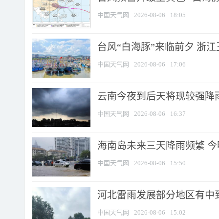
中国天气网
2026-08-06
18:05
台风“白海豚”来临前夕 浙
中国天气网
2026-08-06
17:06
云南今夜到后天将现较强降雨
中国天气网
2026-08-06
16:37
海南岛未来三天降雨频繁 
中国天气网
2026-08-06
15:50
河北雷雨发展部分地区有中到
中国天气网
2026-08-06
15:02