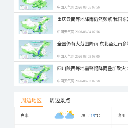
中国天气网 2026-08-05 07:56
重庆云南等地降雨仍然频繁 我国东
中国天气网 2026-08-04 07:56
全国仍有大范围降雨 东北至江南多
中国天气网 2026-08-03 08:00
四川陕西等地需警惕降雨叠加致灾
中国天气网 2026-08-02 07:58
周边地区
周边景点
28
/
19
°C
白水
洛川