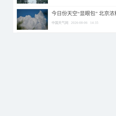
今日份天空“显眼包” 北京
中国天气网
2026-08-06
14:35