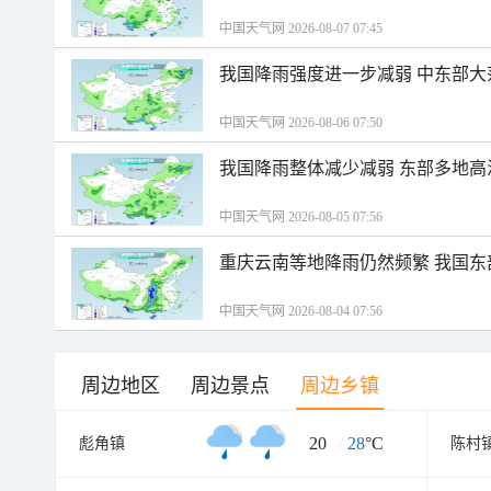
中国天气网 2026-08-07 07:45
我国降雨强度进一步减弱 中东部大
中国天气网 2026-08-06 07:50
我国降雨整体减少减弱 东部多地高
中国天气网 2026-08-05 07:56
重庆云南等地降雨仍然频繁 我国东
中国天气网 2026-08-04 07:56
周边地区
周边景点
周边乡镇
20
/
28
°C
彪角镇
陈村