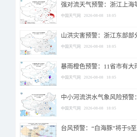
强对流天气预警：浙江上海等4
中国天气网
2026-08-08
18:05
山洪灾害预警：浙江东部部
中国天气网
2026-08-08
18:05
暴雨橙色预警：11省市有大雨
中国天气网
2026-08-08
18:05
中小河流洪水气象风险预警：
中国天气网
2026-08-08
18:05
台风预警：“白海豚”将于9至1