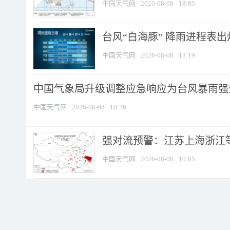
中国天气网
2026-08-08
18:05
台风“白海豚” 降雨进程表出炉
中国天气网
2026-08-08
13:19
中国气象局升级调整应急响应为台风暴雨强
中国天气网
2026-08-08
10:26
强对流预警：江苏上海浙江等地
中国天气网
2026-08-08
10:05