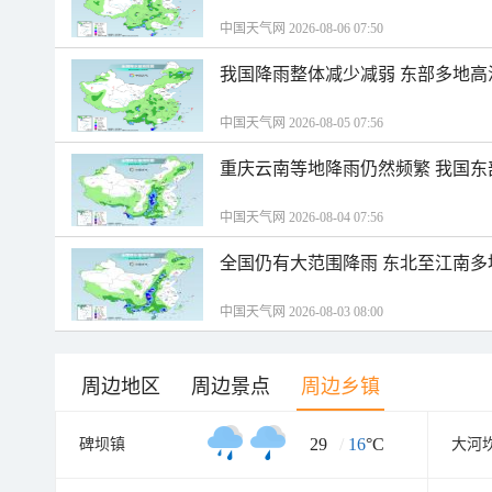
中国天气网 2026-08-06 07:50
我国降雨整体减少减弱 东部多地高
中国天气网 2026-08-05 07:56
重庆云南等地降雨仍然频繁 我国东
中国天气网 2026-08-04 07:56
全国仍有大范围降雨 东北至江南多
中国天气网 2026-08-03 08:00
周边地区
周边景点
周边乡镇
29
/
16
°C
碑坝镇
大河