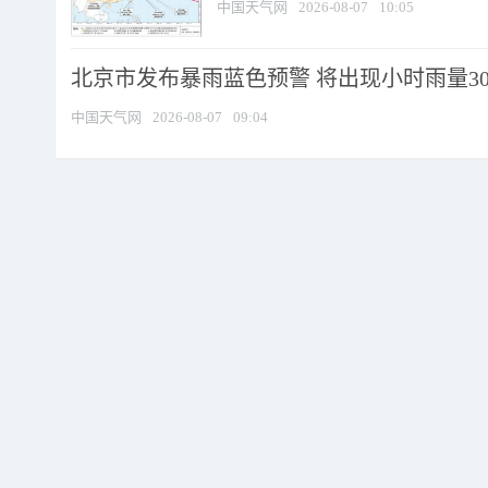
中国天气网
2026-08-07
10:05
北京市发布暴雨蓝色预警 将出现小时雨量30毫
中国天气网
2026-08-07
09:04