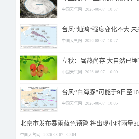
中国天气网
2026-08-07
10:57
台风“灿鸿”强度变化不大 
中国天气网
2026-08-07
10:27
立秋：暑热尚存 大自然已
中国天气网
2026-08-07
10:09
台风“白海豚”可能于9日至1
中国天气网
2026-08-07
10:05
北京市发布暴雨蓝色预警 将出现小时雨量30毫
中国天气网
2026-08-07
09:04