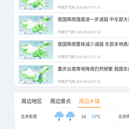
中国天气网 2026-08-07 07:45
我国降雨强度进一步减弱 中东部大
中国天气网 2026-08-06 07:50
我国降雨整体减少减弱 东部多地高
中国天气网 2026-08-05 07:56
重庆云南等地降雨仍然频繁 我国东
中国天气网 2026-08-04 07:56
周边地区
周边景点
周边乡镇
24
/
33
°C
北关街道
北关