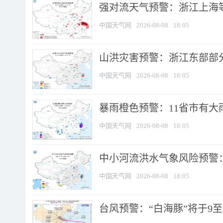
强对流天气预警：浙江上海等4
中国天气网
2026-08-08
18:05
山洪灾害预警：浙江东部部
中国天气网
2026-08-08
18:05
暴雨橙色预警：11省市有大雨
中国天气网
2026-08-08
18:05
中小河流洪水气象风险预警：
中国天气网
2026-08-08
18:05
台风预警：“白海豚”将于9至1