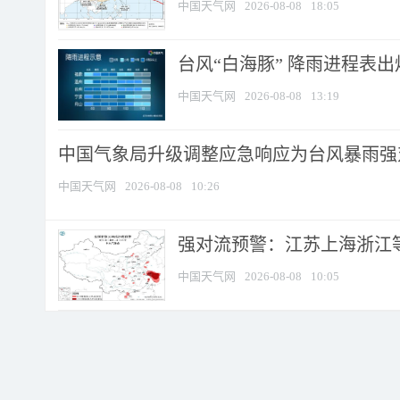
中国天气网
2026-08-08
18:05
台风“白海豚” 降雨进程表出炉
中国天气网
2026-08-08
13:19
中国气象局升级调整应急响应为台风暴雨强
中国天气网
2026-08-08
10:26
强对流预警：江苏上海浙江等地
中国天气网
2026-08-08
10:05