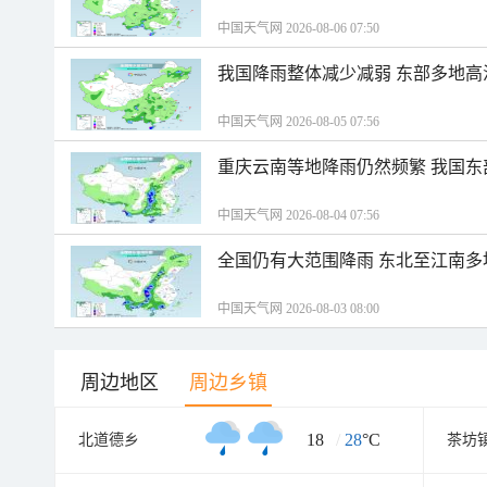
中国天气网 2026-08-06 07:50
我国降雨整体减少减弱 东部多地高
中国天气网 2026-08-05 07:56
重庆云南等地降雨仍然频繁 我国东
中国天气网 2026-08-04 07:56
全国仍有大范围降雨 东北至江南多
中国天气网 2026-08-03 08:00
周边地区
周边乡镇
18
/
28
°C
北道德乡
茶坊