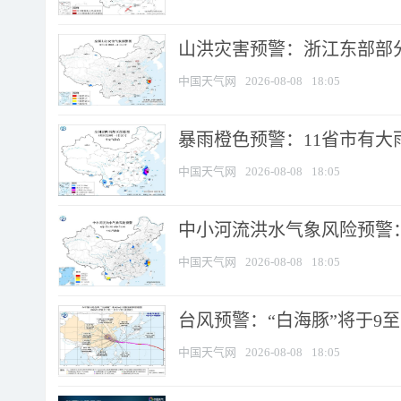
山洪灾害预警：浙江东部部
中国天气网
2026-08-08
18:05
暴雨橙色预警：11省市有大雨
中国天气网
2026-08-08
18:05
中小河流洪水气象风险预警：
中国天气网
2026-08-08
18:05
台风预警：“白海豚”将于9至1
中国天气网
2026-08-08
18:05