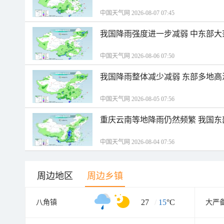
中国天气网 2026-08-07 07:45
我国降雨强度进一步减弱 中东部大
中国天气网 2026-08-06 07:50
我国降雨整体减少减弱 东部多地高
中国天气网 2026-08-05 07:56
重庆云南等地降雨仍然频繁 我国东
中国天气网 2026-08-04 07:56
周边地区
周边乡镇
27
/
15
°C
八角镇
大严