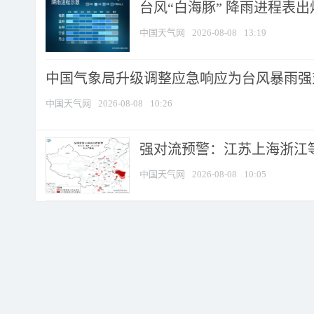
台风“白海豚” 降雨进程表出炉
中国天气网
2026-08-08
13:19
中国气象局升级调整应急响应为台风暴雨强
中国天气网
2026-08-08
10:26
强对流预警：江苏上海浙江等地
中国天气网
2026-08-08
10:05