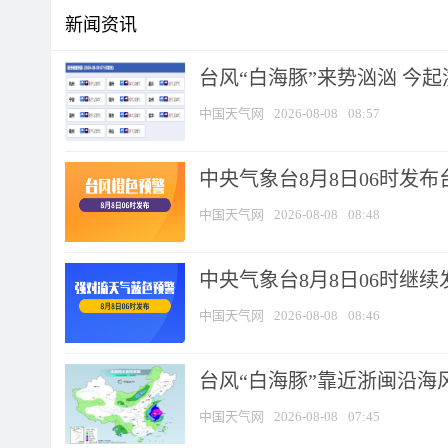
新闻资讯
台风“白海豚”来势汹汹 今起
中国天气网
2026-08-08
08:57
中央气象台8月8日06时发
中国天气网
2026-08-08
08:48
中央气象台8月8日06时继
中国天气网
2026-08-08
08:46
台风“白海豚”靠近浙闽沿海风
中国天气网
2026-08-08
07:45