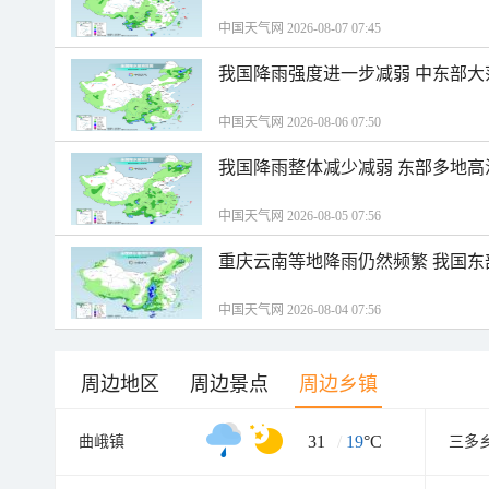
中国天气网 2026-08-07 07:45
我国降雨强度进一步减弱 中东部大
中国天气网 2026-08-06 07:50
我国降雨整体减少减弱 东部多地高
中国天气网 2026-08-05 07:56
重庆云南等地降雨仍然频繁 我国东
中国天气网 2026-08-04 07:56
周边地区
周边景点
周边乡镇
31
/
19
°C
曲峨镇
三多