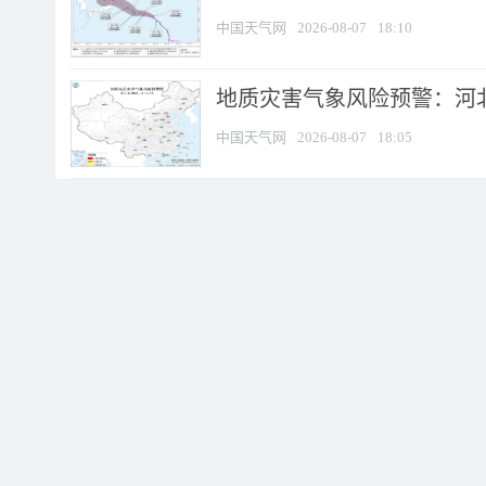
中国天气网
2026-08-07
18:10
地质灾害气象风险预警：河北
中国天气网
2026-08-07
18:05