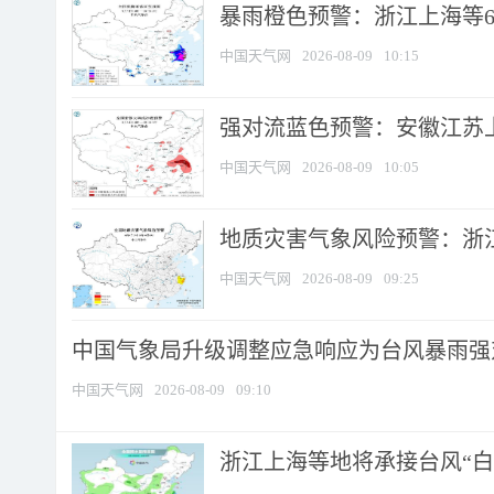
暴雨橙色预警：浙江上海等6省
中国天气网
2026-08-09
10:15
强对流蓝色预警：安徽江苏上海
中国天气网
2026-08-09
10:05
地质灾害气象风险预警：浙江
中国天气网
2026-08-09
09:25
中国气象局升级调整应急响应为台风暴雨强
中国天气网
2026-08-09
09:10
浙江上海等地将承接台风“白海