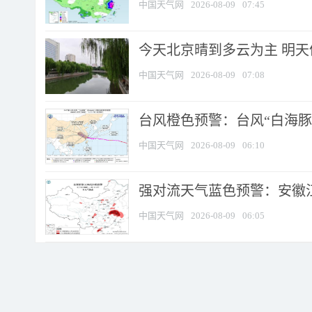
中国天气网
2026-08-09
07:45
今天北京晴到多云为主 明
中国天气网
2026-08-09
07:08
台风橙色预警：台风“白海豚”
中国天气网
2026-08-09
06:10
强对流天气蓝色预警：安徽江苏
中国天气网
2026-08-09
06:05