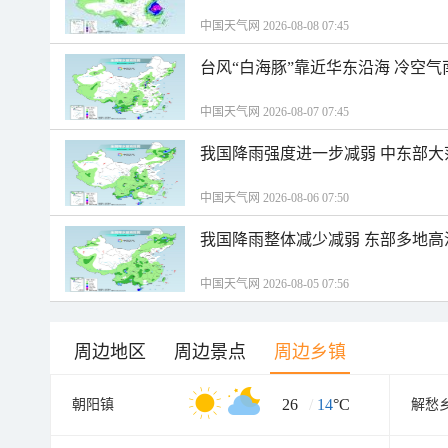
中国天气网 2026-08-08 07:45
台风“白海豚”靠近华东沿海 冷空
中国天气网 2026-08-07 07:45
我国降雨强度进一步减弱 中东部大
中国天气网 2026-08-06 07:50
我国降雨整体减少减弱 东部多地高
中国天气网 2026-08-05 07:56
周边地区
周边景点
周边乡镇
26
/
14
°C
朝阳镇
解愁