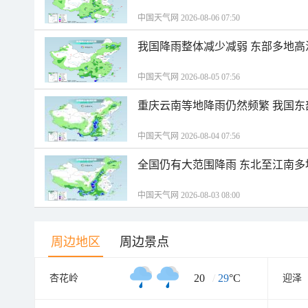
中国天气网 2026-08-06 07:50
我国降雨整体减少减弱 东部多地高
中国天气网 2026-08-05 07:56
重庆云南等地降雨仍然频繁 我国东
中国天气网 2026-08-04 07:56
全国仍有大范围降雨 东北至江南多
中国天气网 2026-08-03 08:00
周边地区
周边景点
20
/
29
°C
杏花岭
迎泽