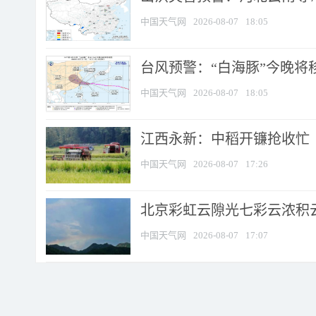
中国天气网
2026-08-07
18:05
台风预警：“白海豚”今晚将移入
中国天气网
2026-08-07
18:05
江西永新：中稻开镰抢收忙
中国天气网
2026-08-07
17:26
北京彩虹云隙光七彩云浓积
中国天气网
2026-08-07
17:07