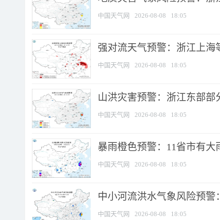
中国天气网
2026-08-08
18:05
强对流天气预警：浙江上海等4
中国天气网
2026-08-08
18:05
山洪灾害预警：浙江东部部
中国天气网
2026-08-08
18:05
暴雨橙色预警：11省市有大雨
中国天气网
2026-08-08
18:05
中小河流洪水气象风险预警：
中国天气网
2026-08-08
18:05