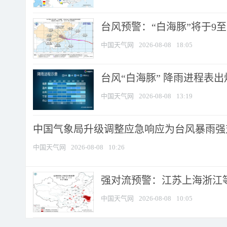
台风预警：“白海豚”将于9至1
中国天气网
2026-08-08
18:05
台风“白海豚” 降雨进程表出炉
中国天气网
2026-08-08
13:19
中国气象局升级调整应急响应为台风暴雨强
中国天气网
2026-08-08
10:26
强对流预警：江苏上海浙江等地
中国天气网
2026-08-08
10:05