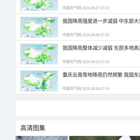
中国天气网 2026-08-07 07:45
我国降雨强度进一步减弱 中东部大
中国天气网 2026-08-06 07:50
我国降雨整体减少减弱 东部多地高
中国天气网 2026-08-05 07:56
重庆云南等地降雨仍然频繁 我国东
中国天气网 2026-08-04 07:56
高清图集