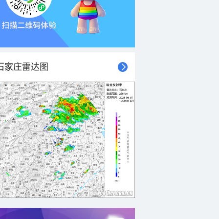
石家庄雷达图