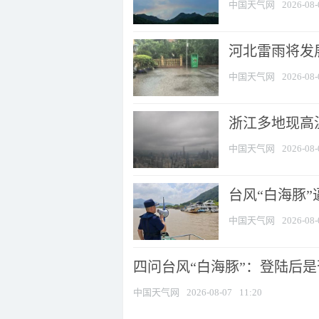
中国天气网
2026-08-
河北雷雨将发展
中国天气网
2026-08-
浙江多地现高温
中国天气网
2026-08-
台风“白海豚
中国天气网
2026-08-
四问台风“白海豚”：登陆后是否
中国天气网
2026-08-07
11:20