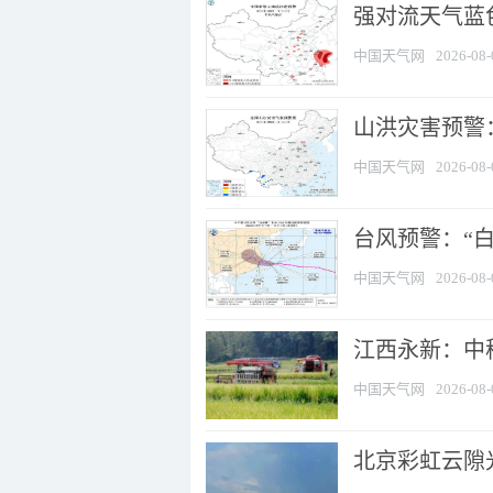
强对流天气蓝色
中国天气网
2026-08-
山洪灾害预警：
中国天气网
2026-08-
台风预警：“白
中国天气网
2026-08-
江西永新：中
中国天气网
2026-08-
北京彩虹云隙