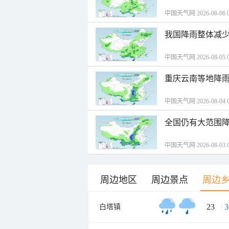
中国天气网 2026-08-06 0
我国降雨整体减少
中国天气网 2026-08-05 0
重庆云南等地降雨
中国天气网 2026-08-04 0
全国仍有大范围降
中国天气网 2026-08-03 0
周边地区
周边景点
周边
23
/
3
白塔镇