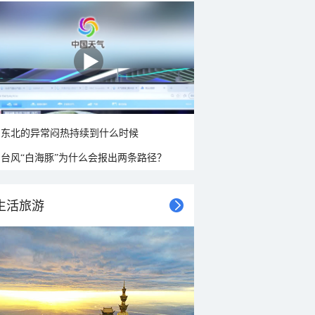
东北的异常闷热持续到什么时候
台风“白海豚”为什么会报出两条路径？
生活旅游