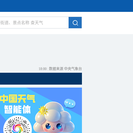
18:00
|
数据来源 中央气象台