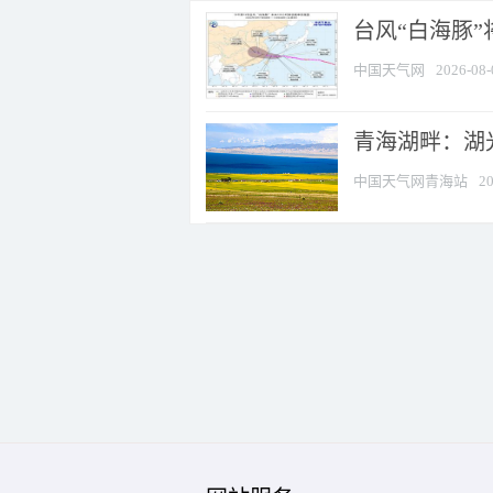
台风“白海豚
中国天气网
2026-08-
青海湖畔：湖
中国天气网青海站
20