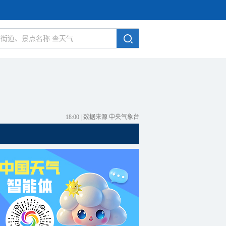
18:00
|
数据来源 中央气象台