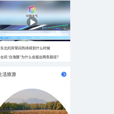
东北的异常闷热持续到什么时候
台风“白海豚”为什么会报出两条路径？
生活旅游