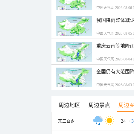
中国天气网 2026-08-06 0
我国降雨整体减少
中国天气网 2026-08-05 0
重庆云南等地降雨
中国天气网 2026-08-04 0
全国仍有大范围降
中国天气网 2026-08-03 0
周边地区
周边景点
周边
24
/
3
东三召乡