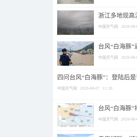
浙江多地现高温
中国天气网
2026-08-
台风“白海豚
中国天气网
2026-08-
四问台风“白海豚”：登陆后是否
中国天气网
2026-08-07
11:20
台风“白海豚
中国天气网
2026-08-