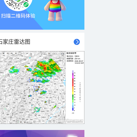
石家庄雷达图