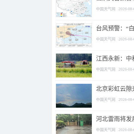
中国天气网
2026-08-
台风预警：“白
中国天气网
2026-08-
江西永新：中
中国天气网
2026-08-
北京彩虹云隙
中国天气网
2026-08-
河北雷雨将发展
中国天气网
2026-08-