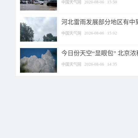
中国天气网
2026-08-06
15:50
河北雷雨发展部分地区有中到
中国天气网
2026-08-06
15:02
今日份天空“显眼包” 北京
中国天气网
2026-08-06
14:35