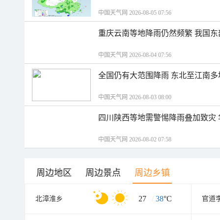
中国天气网 2026-08-05 07:56
重庆云南等地降雨仍然频繁 我国东
中国天气网 2026-08-04 07:56
全国仍有大范围降雨 东北至江南多
中国天气网 2026-08-03 08:00
四川陕西等地需警惕降雨叠加致灾
中国天气网 2026-08-02 07:58
周边地区
周边景点
周边乡镇
27
/
38
°C
北漳淮乡
官道