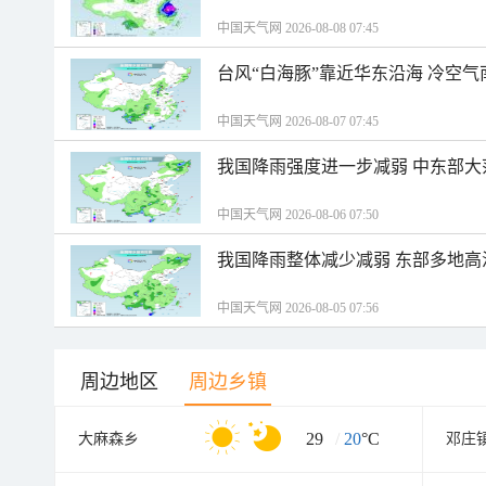
中国天气网 2026-08-08 07:45
台风“白海豚”靠近华东沿海 冷空
中国天气网 2026-08-07 07:45
我国降雨强度进一步减弱 中东部大
中国天气网 2026-08-06 07:50
我国降雨整体减少减弱 东部多地高
中国天气网 2026-08-05 07:56
周边地区
周边乡镇
29
/
20
°C
大麻森乡
邓庄