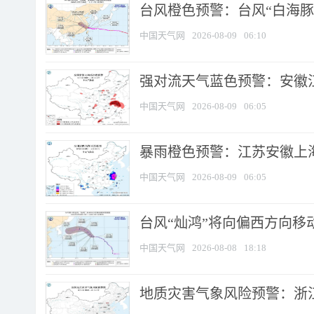
台风橙色预警：台风“白海豚”
中国天气网
2026-08-09
06:10
强对流天气蓝色预警：安徽江苏
中国天气网
2026-08-09
06:05
暴雨橙色预警：江苏安徽上海
中国天气网
2026-08-09
06:05
台风“灿鸿”将向偏西方向移
中国天气网
2026-08-08
18:18
地质灾害气象风险预警：浙