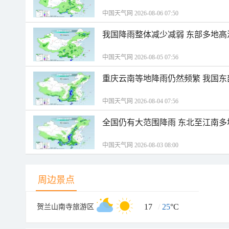
中国天气网 2026-08-06 07:50
我国降雨整体减少减弱 东部多地高
中国天气网 2026-08-05 07:56
重庆云南等地降雨仍然频繁 我国东
中国天气网 2026-08-04 07:56
全国仍有大范围降雨 东北至江南多
中国天气网 2026-08-03 08:00
周边景点
17
/
25
°C
贺兰山南寺旅游区