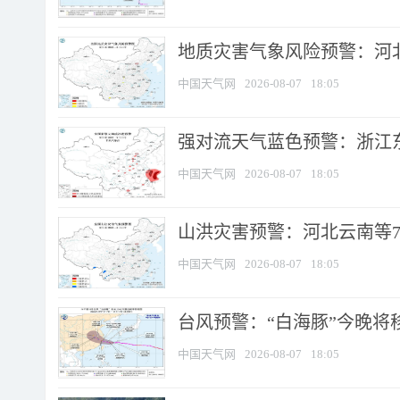
地质灾害气象风险预警：河北
中国天气网
2026-08-07
18:05
强对流天气蓝色预警：浙江东部
中国天气网
2026-08-07
18:05
山洪灾害预警：河北云南等7
中国天气网
2026-08-07
18:05
台风预警：“白海豚”今晚将移入
中国天气网
2026-08-07
18:05