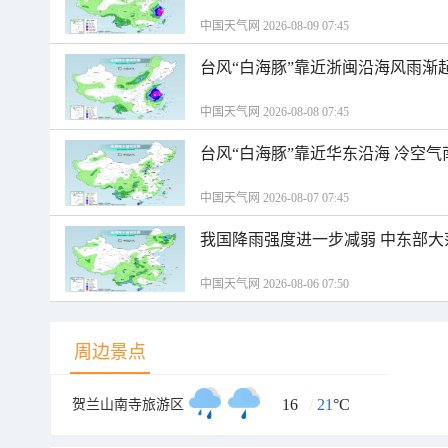
中国天气网 2026-08-09 07:45
台风“白海豚”靠近浙闽沿海风雨渐
中国天气网 2026-08-08 07:45
台风“白海豚”靠近华东沿海 冷空
中国天气网 2026-08-07 07:45
我国降雨强度进一步减弱 中东部大
中国天气网 2026-08-06 07:50
周边景点
16
/
21
°C
贺兰山南寺旅游区