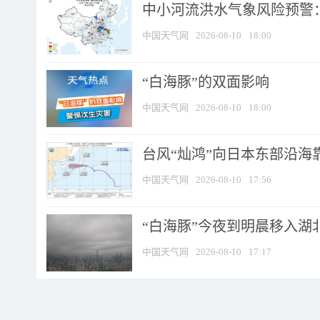
中小河流洪水气象风险预警：
中国天气网
2026-08-10
18:00
​“白海豚”的双面影响
中国天气网
2026-08-10
18:00
台风“灿鸿”向日本东部沿海靠近
中国天气网
2026-08-10
17:56
“白海豚”今夜到明晨移入湖北
中国天气网
2026-08-10
17:17