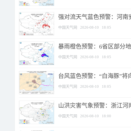
强对流天气蓝色预警：河南安徽
中国天气网
2026-08-10
18:05
暴雨橙色预警：6省区部分地区
中国天气网
2026-08-10
18:05
台风蓝色预警：“白海豚”将向
中国天气网
2026-08-10
18:05
山洪灾害气象预警：浙江河南
中国天气网
2026-08-10
18:00