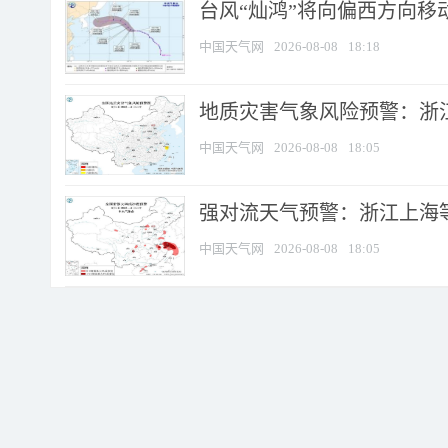
台风“灿鸿”将向偏西方向移
中国天气网
2026-08-08
18:18
地质灾害气象风险预警：浙
中国天气网
2026-08-08
18:05
强对流天气预警：浙江上海等4
中国天气网
2026-08-08
18:05