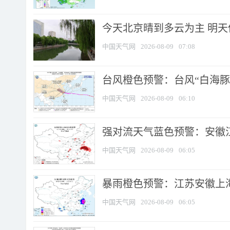
今天北京晴到多云为主 明
中国天气网
2026-08-09
07:08
台风橙色预警：台风“白海豚”
中国天气网
2026-08-09
06:10
强对流天气蓝色预警：安徽江苏
中国天气网
2026-08-09
06:05
暴雨橙色预警：江苏安徽上海
中国天气网
2026-08-09
06:05