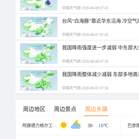
中国天气网 2026-08-08 07:45
台风“白海豚”靠近华东沿海 冷空
中国天气网 2026-08-07 07:45
我国降雨强度进一步减弱 中东部大
中国天气网 2026-08-06 07:50
我国降雨整体减少减弱 东部多地高
中国天气网 2026-08-05 07:56
周边地区
周边景点
周边乡镇
30
/
18
°C
阿旗德力格尔工业园区
巴彦