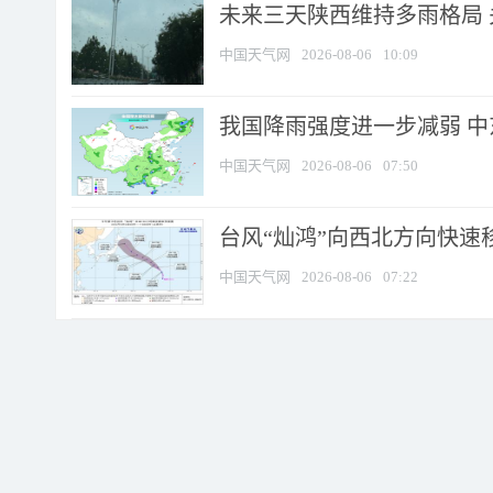
未来三天陕西维持多雨格局 
中国天气网
2026-08-06
10:09
我国降雨强度进一步减弱 中
中国天气网
2026-08-06
07:50
台风“灿鸿”向西北方向快速
中国天气网
2026-08-06
07:22