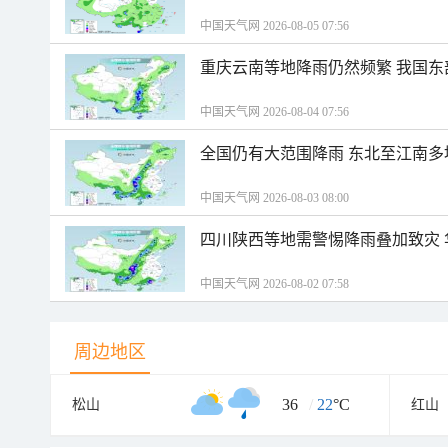
中国天气网 2026-08-05 07:56
重庆云南等地降雨仍然频繁 我国东
中国天气网 2026-08-04 07:56
全国仍有大范围降雨 东北至江南多
中国天气网 2026-08-03 08:00
四川陕西等地需警惕降雨叠加致灾
中国天气网 2026-08-02 07:58
周边地区
36
/
22
°C
松山
红山